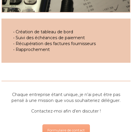
• Création de tableau de bord
• Suivi des échéances de paiement
• Récupération des factures fournisseurs
• Rapprochement
Chaque entreprise étant unique, je n’ai peut être pas
pensé à une mission que vous souhaiteriez déléguer.
Contactez-moi afin d’en discuter !
Formulaire de contact