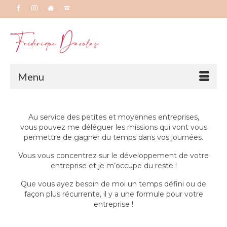
Menu
Au service des petites et moyennes entreprises,
vous pouvez me déléguer les missions qui vont vous
permettre de gagner du temps dans vos journées.
Vous vous concentrez sur le développement de votre
entreprise et je m’occupe du reste !
Que vous ayez besoin de moi un temps défini ou de
façon plus récurrente, il y a une formule pour votre
entreprise !