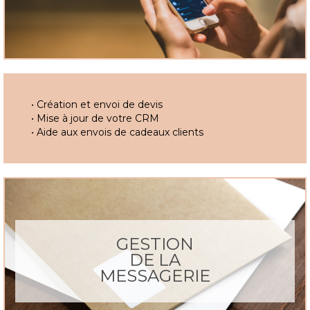
• Création et envoi de devis
• Mise à jour de votre CRM
• Aide aux envois de cadeaux clients
GESTION
DE LA
MESSAGERIE