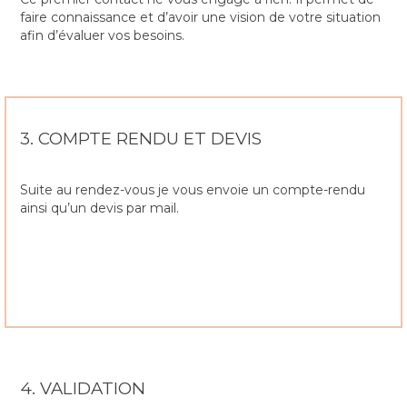
faire connaissance et d’avoir une vision de votre situation
afin d’évaluer vos besoins.
3. COMPTE RENDU ET DEVIS
Suite au rendez-vous je vous envoie un compte-rendu
ainsi qu’un devis par mail.
4. VALIDATION