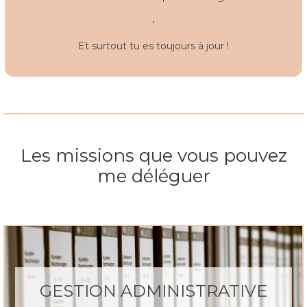
•
Et surtout tu es toujours à jour !
Les missions que vous pouvez
me déléguer
GESTION ADMINISTRATIVE