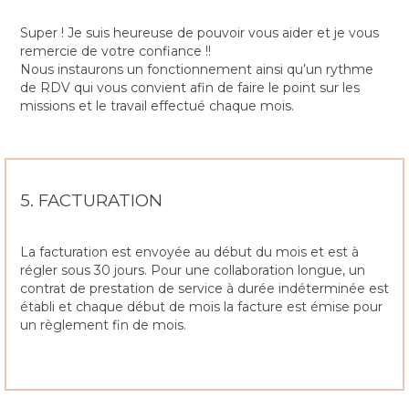
Super ! Je suis heureuse de pouvoir vous aider et je vous
remercie de votre confiance !!
Nous instaurons un fonctionnement ainsi qu’un rythme
de RDV qui vous convient afin de faire le point sur les
missions et le travail effectué chaque mois.
5. FACTURATION
La facturation est envoyée au début du mois et est à
régler sous 30 jours. Pour une collaboration longue, un
contrat de prestation de service à durée indéterminée est
établi et chaque début de mois la facture est émise pour
un règlement fin de mois.