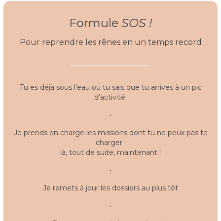
Formule
SOS !
Pour reprendre les rênes en un temps record
Tu es déjà sous l’eau ou tu sais que tu arrives à un pic
d’activité.
•
Je prends en charge les missions dont tu ne peux pas te
charger :
là, tout de suite, maintenant !
•
Je remets à jour les dossiers au plus tôt
•