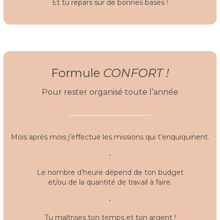
Et tu repars sur de bonnes bases !
Formule
CONFORT !
Pour rester organisé toute l’année
Mois après mois j’effectue les missions qui t’enquiquinent.
•
Le nombre d’heure dépend de ton budget
et/ou de la quantité de travail à faire.
•
Tu maîtrises ton temps et ton argent !