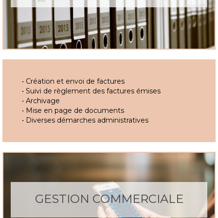
• Création et envoi de factures
• Suivi de règlement des factures émises
• Archivage
• Mise en page de documents
• Diverses démarches administratives
GESTION COMMERCIALE